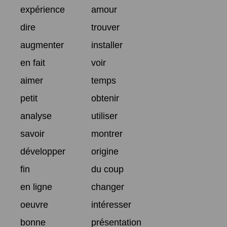
expérience
amour
dire
trouver
augmenter
installer
en fait
voir
aimer
temps
petit
obtenir
analyse
utiliser
savoir
montrer
développer
origine
fin
du coup
en ligne
changer
oeuvre
intéresser
bonne
présentation