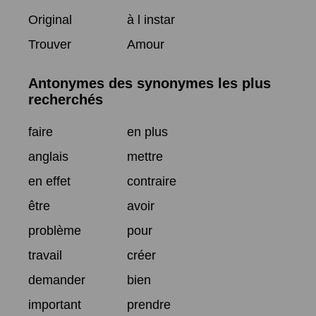
Original
à l instar
Trouver
Amour
Antonymes des synonymes les plus
recherchés
faire
en plus
anglais
mettre
en effet
contraire
être
avoir
problème
pour
travail
créer
demander
bien
important
prendre