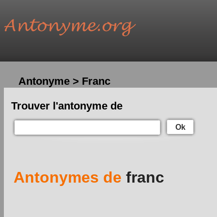
Antonyme > Franc
Trouver l'antonyme de
Ok
Antonymes de
franc