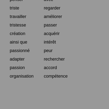
triste
regarder
travailler
améliorer
tristesse
passer
création
acquérir
ainsi que
intérêt
passionné
peur
adapter
rechercher
passion
accord
organisation
compétence