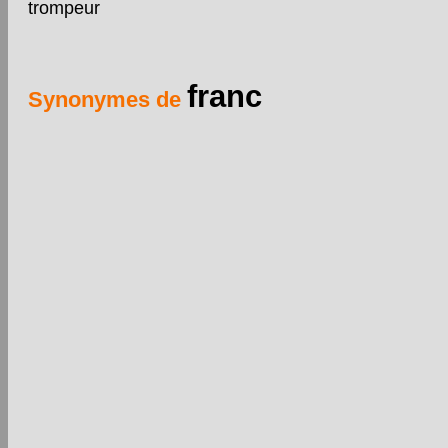
trompeur
franc
Synonymes de