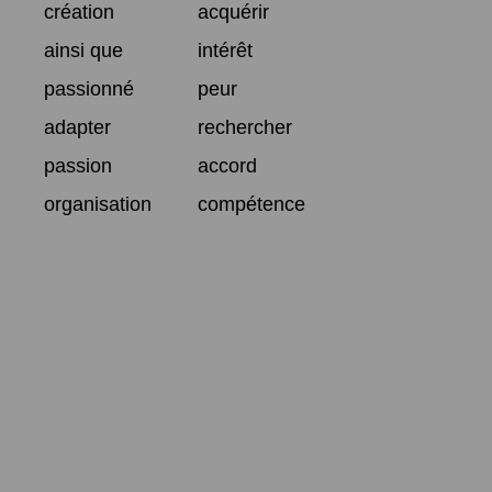
création
acquérir
ainsi que
intérêt
passionné
peur
adapter
rechercher
passion
accord
organisation
compétence