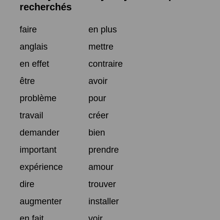
recherchés
faire
en plus
anglais
mettre
en effet
contraire
être
avoir
problème
pour
travail
créer
demander
bien
important
prendre
expérience
amour
dire
trouver
augmenter
installer
en fait
voir