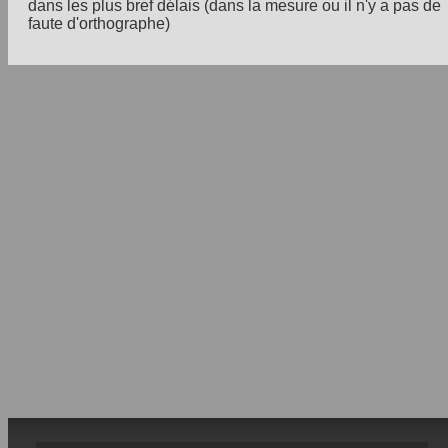
dans les plus bref délais (dans la mesure ou il n'y a pas de
faute d'orthographe)