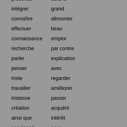
intégrer
grand
connaître
démonter
effectuer
beau
connaissance
emploi
recherche
par contre
parler
explication
penser
avec
triste
regarder
travailler
améliorer
tristesse
passer
création
acquérir
ainsi que
intérêt