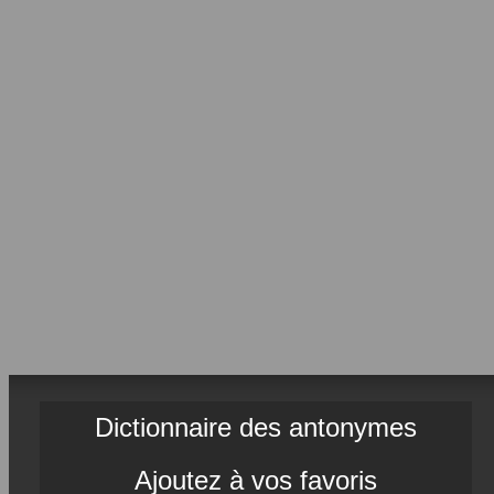
Dictionnaire des antonymes
Ajoutez à vos favoris