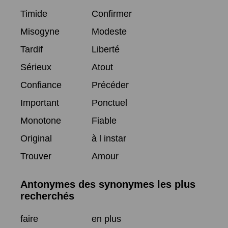
Timide
Confirmer
Misogyne
Modeste
Tardif
Liberté
Sérieux
Atout
Confiance
Précéder
Important
Ponctuel
Monotone
Fiable
Original
à l instar
Trouver
Amour
Antonymes des synonymes les plus
recherchés
faire
en plus