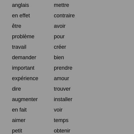
anglais
mettre
en effet
contraire
être
avoir
problème
pour
travail
créer
demander
bien
important
prendre
expérience
amour
dire
trouver
augmenter
installer
en fait
voir
aimer
temps
petit
obtenir