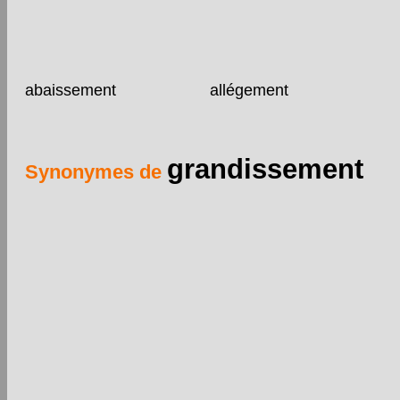
abaissement
allégement
grandissement
Synonymes de