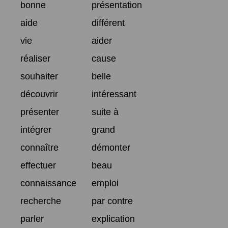
bonne
présentation
aide
différent
vie
aider
réaliser
cause
souhaiter
belle
découvrir
intéressant
présenter
suite à
intégrer
grand
connaître
démonter
effectuer
beau
connaissance
emploi
recherche
par contre
parler
explication