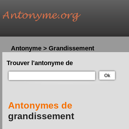
Antonyme > Grandissement
Trouver l'antonyme de
Ok
Antonymes de
grandissement