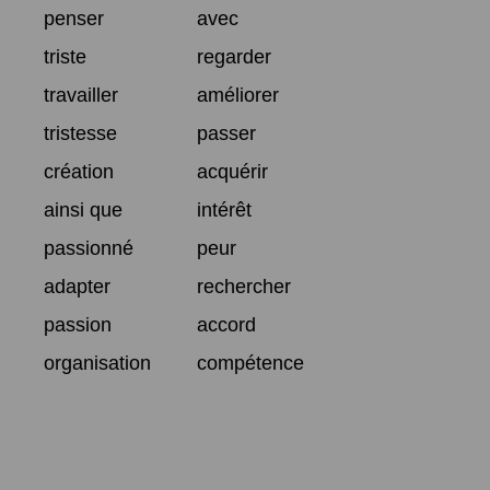
penser
avec
triste
regarder
travailler
améliorer
tristesse
passer
création
acquérir
ainsi que
intérêt
passionné
peur
adapter
rechercher
passion
accord
organisation
compétence