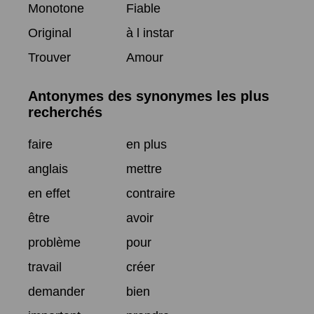
Monotone
Fiable
Original
à l instar
Trouver
Amour
Antonymes des synonymes les plus
recherchés
faire
en plus
anglais
mettre
en effet
contraire
être
avoir
problème
pour
travail
créer
demander
bien