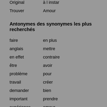
Original
à l instar
Trouver
Amour
Antonymes des synonymes les plus
recherchés
faire
en plus
anglais
mettre
en effet
contraire
être
avoir
problème
pour
travail
créer
demander
bien
important
prendre