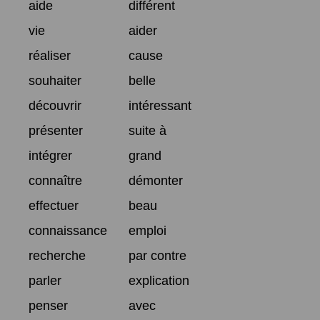
aide
différent
vie
aider
réaliser
cause
souhaiter
belle
découvrir
intéressant
présenter
suite à
intégrer
grand
connaître
démonter
effectuer
beau
connaissance
emploi
recherche
par contre
parler
explication
penser
avec