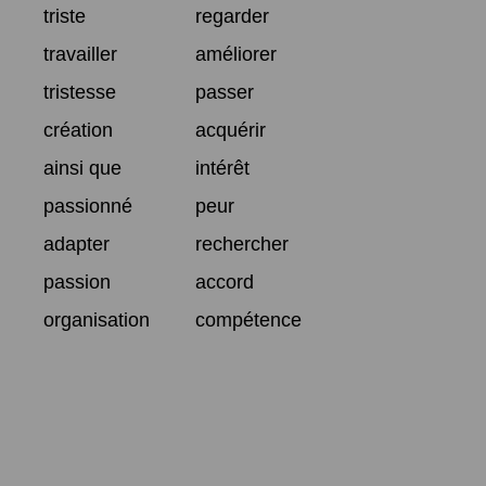
triste
regarder
travailler
améliorer
tristesse
passer
création
acquérir
ainsi que
intérêt
passionné
peur
adapter
rechercher
passion
accord
organisation
compétence