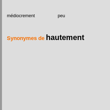
médiocrement
peu
hautement
Synonymes de