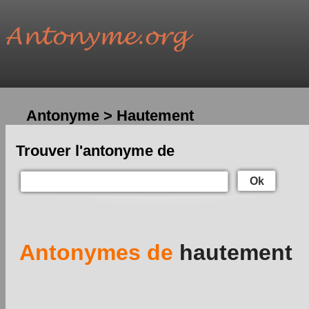
Antonyme > Hautement
Trouver l'antonyme de
Ok
Antonymes de
hautement