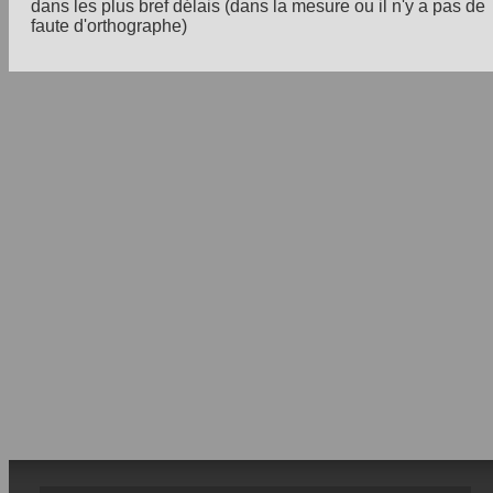
dans les plus bref délais (dans la mesure ou il n'y a pas de
faute d'orthographe)