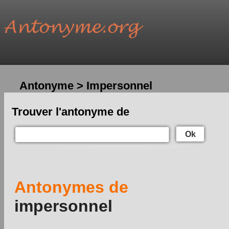
Antonyme > Impersonnel
Trouver l'antonyme de
Ok
Antonymes de
impersonnel