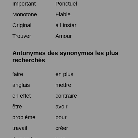
Important
Ponctuel
Monotone
Fiable
Original
à l instar
Trouver
Amour
Antonymes des synonymes les plus
recherchés
faire
en plus
anglais
mettre
en effet
contraire
être
avoir
problème
pour
travail
créer