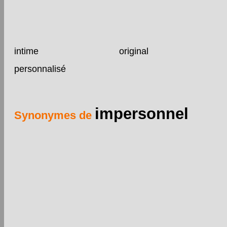
intime
original
personnalisé
impersonnel
Synonymes de