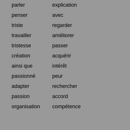
parler
explication
penser
avec
triste
regarder
travailler
améliorer
tristesse
passer
création
acquérir
ainsi que
intérêt
passionné
peur
adapter
rechercher
passion
accord
organisation
compétence