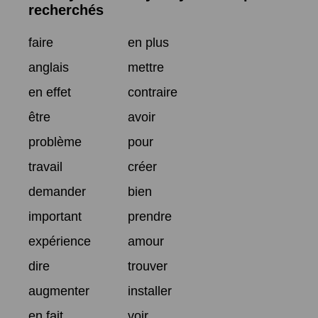
recherchés
faire
en plus
anglais
mettre
en effet
contraire
être
avoir
problème
pour
travail
créer
demander
bien
important
prendre
expérience
amour
dire
trouver
augmenter
installer
en fait
voir