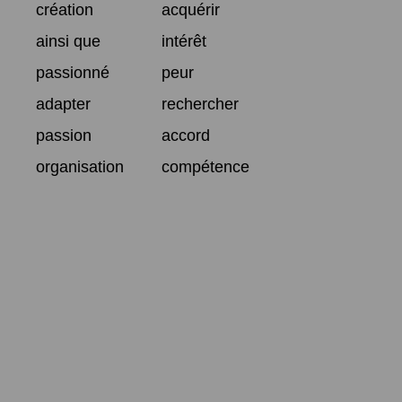
création
acquérir
ainsi que
intérêt
passionné
peur
adapter
rechercher
passion
accord
organisation
compétence