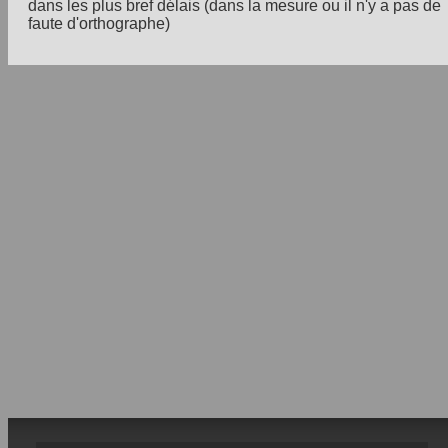
dans les plus bref délais (dans la mesure ou il n'y a pas de
faute d'orthographe)