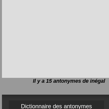
Il y a 15 antonymes de
inégal
Dictionnaire des antonymes