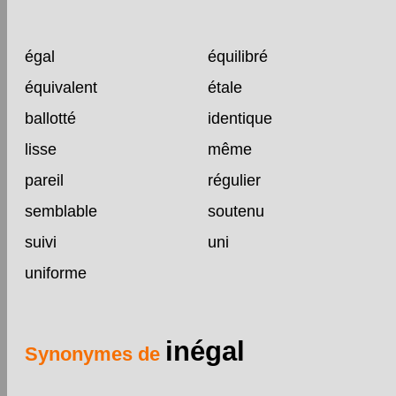
égal
équilibré
équivalent
étale
ballotté
identique
lisse
même
pareil
régulier
semblable
soutenu
suivi
uni
uniforme
inégal
Synonymes de