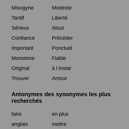
Misogyne
Modeste
Tardif
Liberté
Sérieux
Atout
Confiance
Précéder
Important
Ponctuel
Monotone
Fiable
Original
à l instar
Trouver
Amour
Antonymes des synonymes les plus
recherchés
faire
en plus
anglais
mettre