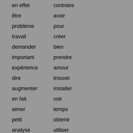
en effet
contraire
être
avoir
problème
pour
travail
créer
demander
bien
important
prendre
expérience
amour
dire
trouver
augmenter
installer
en fait
voir
aimer
temps
petit
obtenir
analyse
utiliser