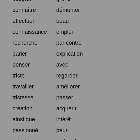
connaître
démonter
effectuer
beau
connaissance
emploi
recherche
par contre
parler
explication
penser
avec
triste
regarder
travailler
améliorer
tristesse
passer
création
acquérir
ainsi que
intérêt
passionné
peur