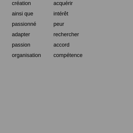
création
acquérir
ainsi que
intérêt
passionné
peur
adapter
rechercher
passion
accord
organisation
compétence