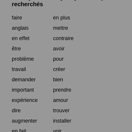
recherchés
faire
en plus
anglais
mettre
en effet
contraire
être
avoir
problème
pour
travail
créer
demander
bien
important
prendre
expérience
amour
dire
trouver
augmenter
installer
en fait
voir