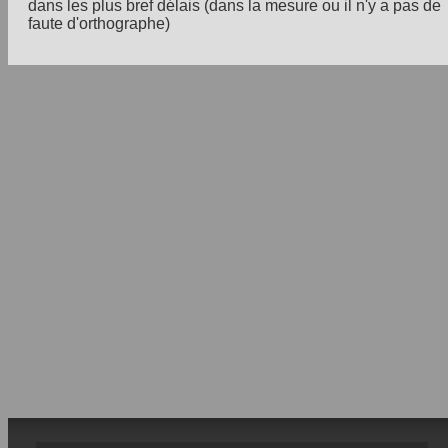
dans les plus bref délais (dans la mesure ou il n'y a pas de
faute d'orthographe)