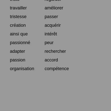
travailler
améliorer
tristesse
passer
création
acquérir
ainsi que
intérêt
passionné
peur
adapter
rechercher
passion
accord
organisation
compétence