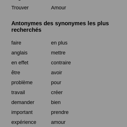
Trouver
Amour
Antonymes des synonymes les plus
recherchés
faire
en plus
anglais
mettre
en effet
contraire
être
avoir
problème
pour
travail
créer
demander
bien
important
prendre
expérience
amour