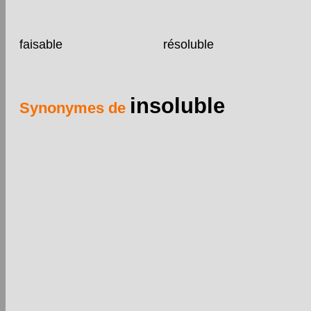
faisable
résoluble
insoluble
Synonymes de