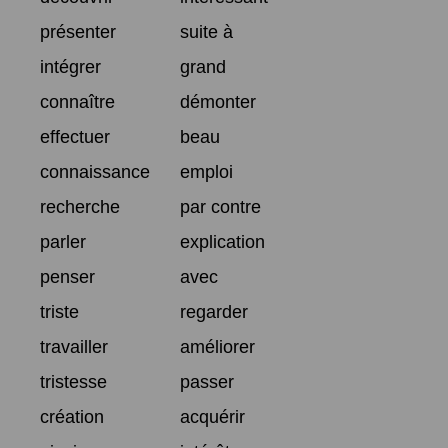
présenter
suite à
intégrer
grand
connaître
démonter
effectuer
beau
connaissance
emploi
recherche
par contre
parler
explication
penser
avec
triste
regarder
travailler
améliorer
tristesse
passer
création
acquérir