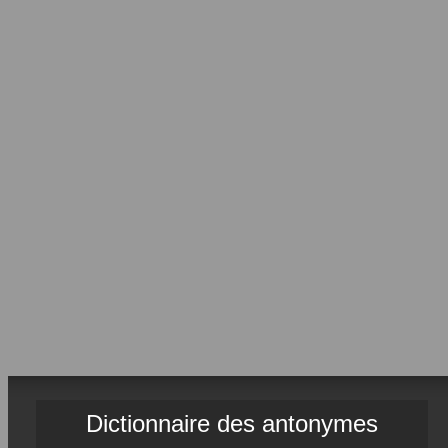
Dictionnaire des antonymes