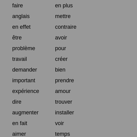
faire
en plus
anglais
mettre
en effet
contraire
être
avoir
problème
pour
travail
créer
demander
bien
important
prendre
expérience
amour
dire
trouver
augmenter
installer
en fait
voir
aimer
temps