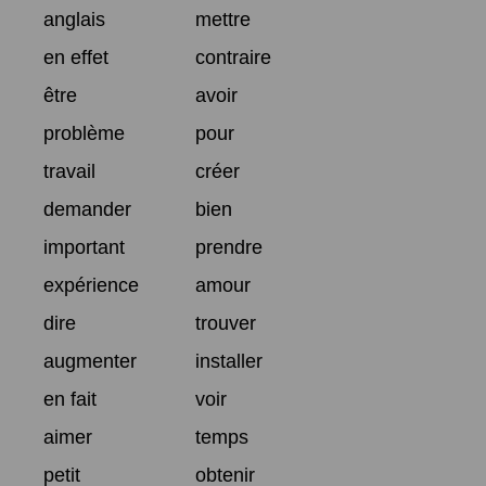
anglais
mettre
en effet
contraire
être
avoir
problème
pour
travail
créer
demander
bien
important
prendre
expérience
amour
dire
trouver
augmenter
installer
en fait
voir
aimer
temps
petit
obtenir