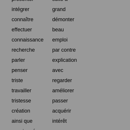
intégrer
grand
connaître
démonter
effectuer
beau
connaissance
emploi
recherche
par contre
parler
explication
penser
avec
triste
regarder
travailler
améliorer
tristesse
passer
création
acquérir
ainsi que
intérêt