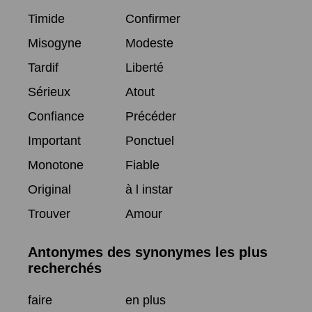
Timide
Confirmer
Misogyne
Modeste
Tardif
Liberté
Sérieux
Atout
Confiance
Précéder
Important
Ponctuel
Monotone
Fiable
Original
à l instar
Trouver
Amour
Antonymes des synonymes les plus
recherchés
faire
en plus