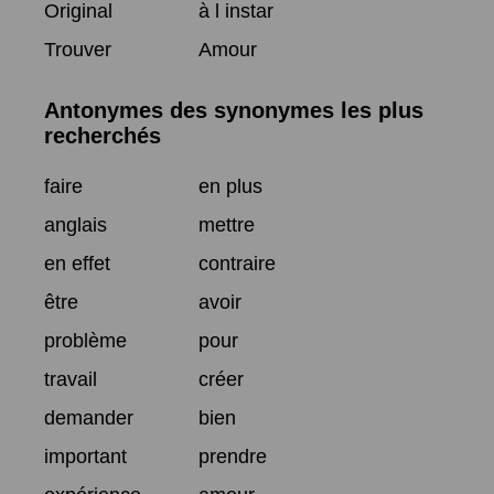
Original
à l instar
Trouver
Amour
Antonymes des synonymes les plus
recherchés
faire
en plus
anglais
mettre
en effet
contraire
être
avoir
problème
pour
travail
créer
demander
bien
important
prendre