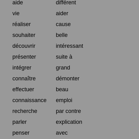
aide
différent
vie
aider
réaliser
cause
souhaiter
belle
découvrir
intéressant
présenter
suite à
intégrer
grand
connaître
démonter
effectuer
beau
connaissance
emploi
recherche
par contre
parler
explication
penser
avec