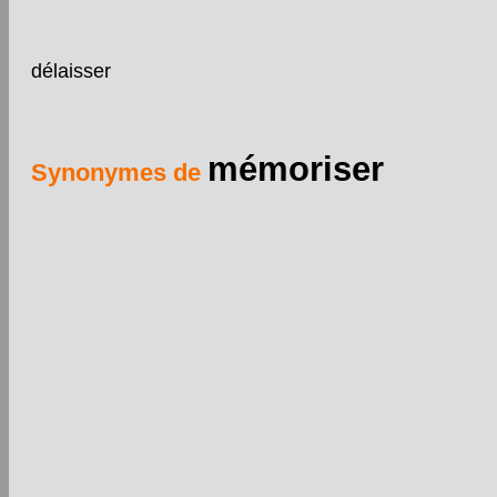
délaisser
mémoriser
Synonymes de