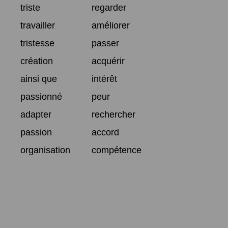
triste
regarder
travailler
améliorer
tristesse
passer
création
acquérir
ainsi que
intérêt
passionné
peur
adapter
rechercher
passion
accord
organisation
compétence