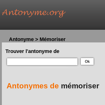
Antonyme > Mémoriser
Trouver l'antonyme de
Ok
Antonymes de
mémoriser