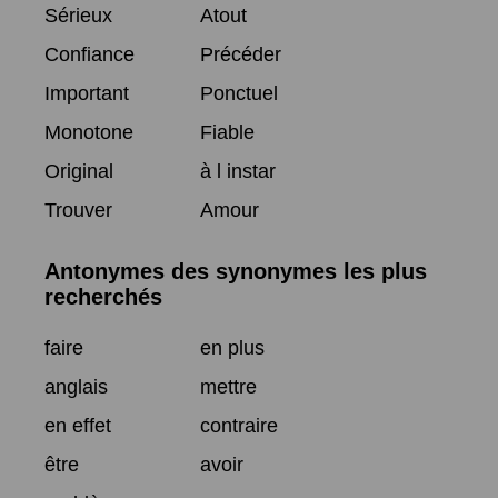
Sérieux
Atout
Confiance
Précéder
Important
Ponctuel
Monotone
Fiable
Original
à l instar
Trouver
Amour
Antonymes des synonymes les plus
recherchés
faire
en plus
anglais
mettre
en effet
contraire
être
avoir