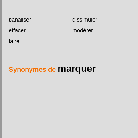
banaliser
dissimuler
effacer
modérer
taire
marquer
Synonymes de