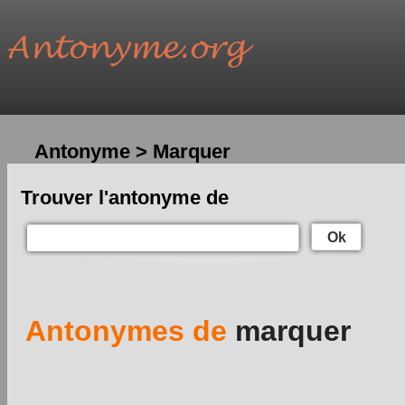
Antonyme > Marquer
Trouver l'antonyme de
Ok
Antonymes de
marquer