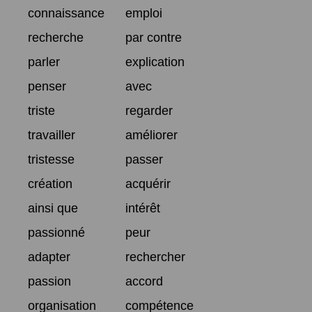
connaissance
emploi
recherche
par contre
parler
explication
penser
avec
triste
regarder
travailler
améliorer
tristesse
passer
création
acquérir
ainsi que
intérêt
passionné
peur
adapter
rechercher
passion
accord
organisation
compétence