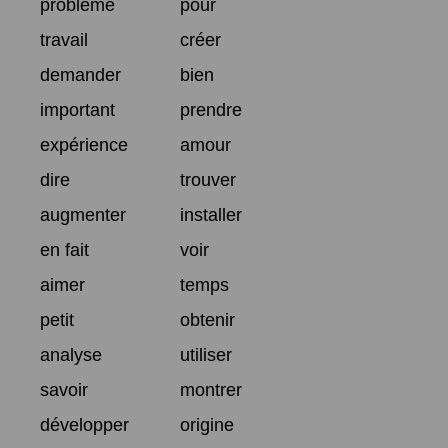
problème
pour
travail
créer
demander
bien
important
prendre
expérience
amour
dire
trouver
augmenter
installer
en fait
voir
aimer
temps
petit
obtenir
analyse
utiliser
savoir
montrer
développer
origine