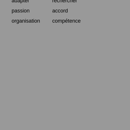
adapter
rechercher
passion
accord
organisation
compétence