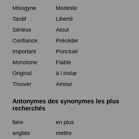
Misogyne
Modeste
Tardif
Liberté
Sérieux
Atout
Confiance
Précéder
Important
Ponctuel
Monotone
Fiable
Original
à l instar
Trouver
Amour
Antonymes des synonymes les plus
recherchés
faire
en plus
anglais
mettre