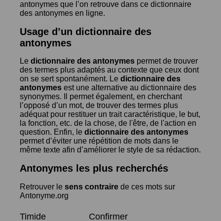
antonymes que l’on retrouve dans ce dictionnaire
des antonymes en ligne.
Usage d’un dictionnaire des
antonymes
Le
dictionnaire des antonymes
permet de trouver
des termes plus adaptés au contexte que ceux dont
on se sert spontanément. Le
dictionnaire des
antonymes
est une alternative au dictionnaire des
synonymes. Il permet également, en cherchant
l’opposé d’un mot, de trouver des termes plus
adéquat pour restituer un trait caractéristique, le but,
la fonction, etc. de la chose, de l'être, de l'action en
question. Enfin, le
dictionnaire des antonymes
permet d’éviter une répétition de mots dans le
même texte afin d’améliorer le style de sa rédaction.
Antonymes les plus recherchés
Retrouver le
sens contraire
de ces mots sur
Antonyme.org
Timide
Confirmer