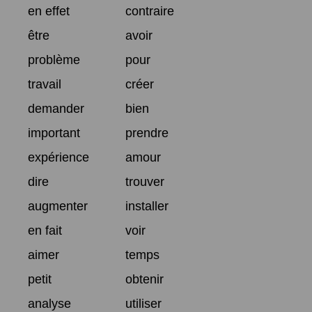
en effet
contraire
être
avoir
problème
pour
travail
créer
demander
bien
important
prendre
expérience
amour
dire
trouver
augmenter
installer
en fait
voir
aimer
temps
petit
obtenir
analyse
utiliser