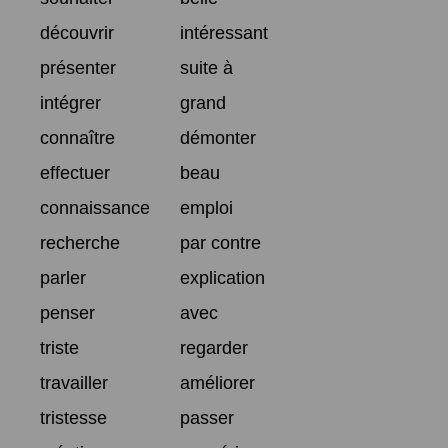
découvrir
intéressant
présenter
suite à
intégrer
grand
connaître
démonter
effectuer
beau
connaissance
emploi
recherche
par contre
parler
explication
penser
avec
triste
regarder
travailler
améliorer
tristesse
passer