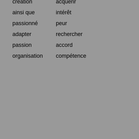
création
acquérir
ainsi que
intérêt
passionné
peur
adapter
rechercher
passion
accord
organisation
compétence