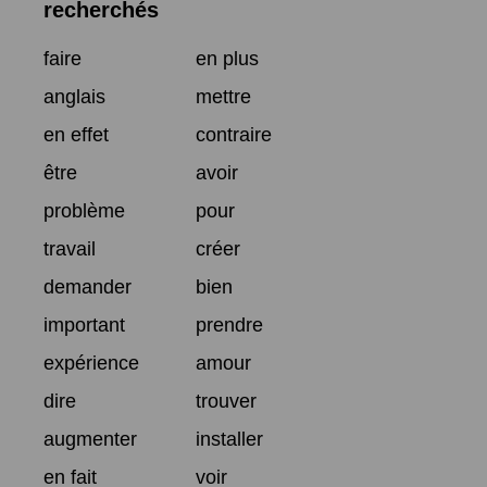
recherchés
faire
en plus
anglais
mettre
en effet
contraire
être
avoir
problème
pour
travail
créer
demander
bien
important
prendre
expérience
amour
dire
trouver
augmenter
installer
en fait
voir