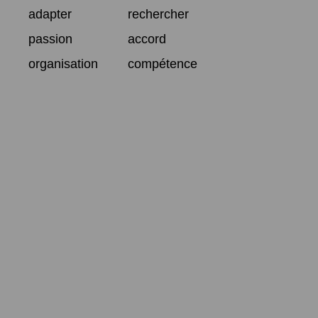
adapter
rechercher
passion
accord
organisation
compétence