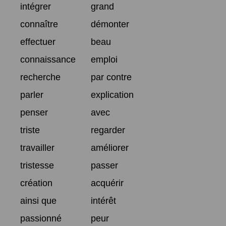
intégrer
grand
connaître
démonter
effectuer
beau
connaissance
emploi
recherche
par contre
parler
explication
penser
avec
triste
regarder
travailler
améliorer
tristesse
passer
création
acquérir
ainsi que
intérêt
passionné
peur