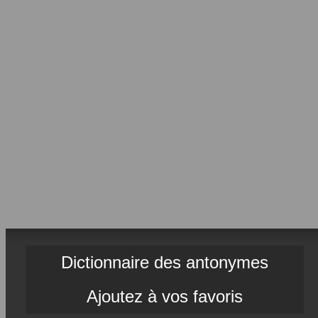
Dictionnaire des antonymes
Ajoutez à vos favoris