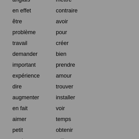
en effet
contraire
être
avoir
problème
pour
travail
créer
demander
bien
important
prendre
expérience
amour
dire
trouver
augmenter
installer
en fait
voir
aimer
temps
petit
obtenir