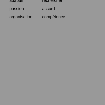
adapter
rechercher
passion
accord
organisation
compétence