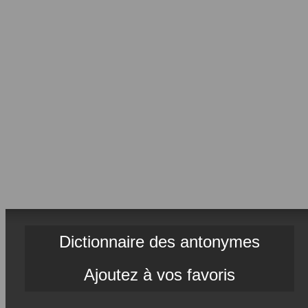
Dictionnaire des antonymes
Ajoutez à vos favoris