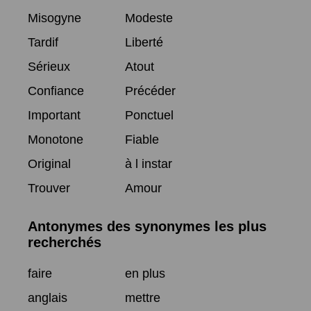
Misogyne
Modeste
Tardif
Liberté
Sérieux
Atout
Confiance
Précéder
Important
Ponctuel
Monotone
Fiable
Original
à l instar
Trouver
Amour
Antonymes des synonymes les plus
recherchés
faire
en plus
anglais
mettre