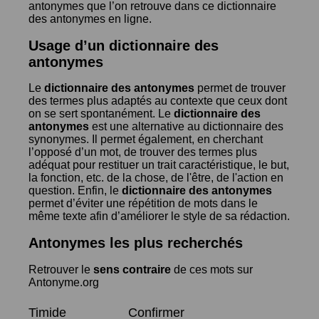
antonymes que l’on retrouve dans ce dictionnaire
des antonymes en ligne.
Usage d’un dictionnaire des
antonymes
Le
dictionnaire des antonymes
permet de trouver
des termes plus adaptés au contexte que ceux dont
on se sert spontanément. Le
dictionnaire des
antonymes
est une alternative au dictionnaire des
synonymes. Il permet également, en cherchant
l’opposé d’un mot, de trouver des termes plus
adéquat pour restituer un trait caractéristique, le but,
la fonction, etc. de la chose, de l'être, de l'action en
question. Enfin, le
dictionnaire des antonymes
permet d’éviter une répétition de mots dans le
même texte afin d’améliorer le style de sa rédaction.
Antonymes les plus recherchés
Retrouver le
sens contraire
de ces mots sur
Antonyme.org
Timide
Confirmer