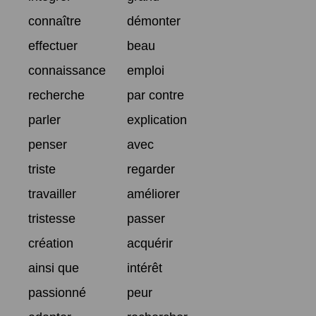
connaître
démonter
effectuer
beau
connaissance
emploi
recherche
par contre
parler
explication
penser
avec
triste
regarder
travailler
améliorer
tristesse
passer
création
acquérir
ainsi que
intérêt
passionné
peur