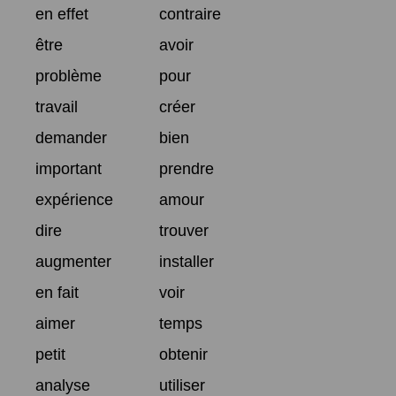
en effet
contraire
être
avoir
problème
pour
travail
créer
demander
bien
important
prendre
expérience
amour
dire
trouver
augmenter
installer
en fait
voir
aimer
temps
petit
obtenir
analyse
utiliser