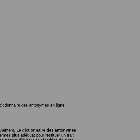
ictionnaire des antonymes en ligne.
tanément. Le
dictionnaire des antonymes
rmes plus adéquat pour restituer un trait