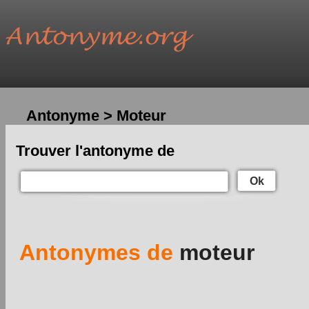
Antonyme > Moteur
Trouver l'antonyme de
Ok
Antonymes de
moteur