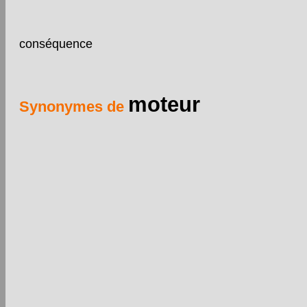
conséquence
moteur
Synonymes de