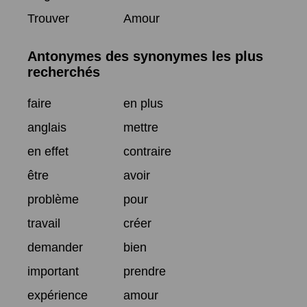
Trouver
Amour
Antonymes des synonymes les plus
recherchés
faire
en plus
anglais
mettre
en effet
contraire
être
avoir
problème
pour
travail
créer
demander
bien
important
prendre
expérience
amour