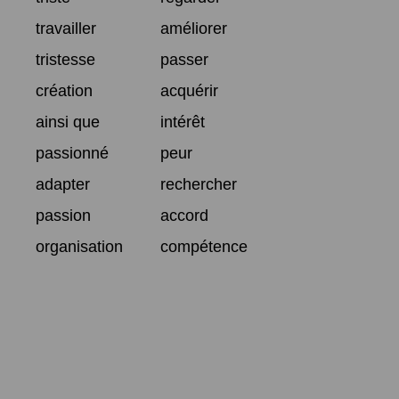
travailler
améliorer
tristesse
passer
création
acquérir
ainsi que
intérêt
passionné
peur
adapter
rechercher
passion
accord
organisation
compétence