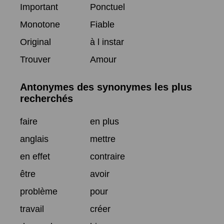
Important
Ponctuel
Monotone
Fiable
Original
à l instar
Trouver
Amour
Antonymes des synonymes les plus
recherchés
faire
en plus
anglais
mettre
en effet
contraire
être
avoir
problème
pour
travail
créer