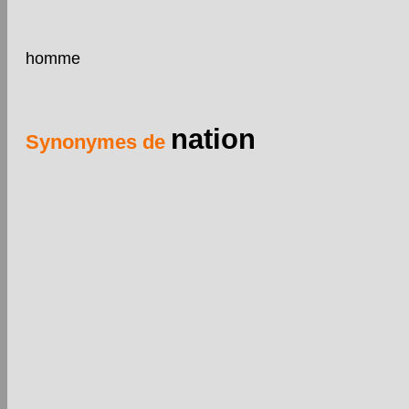
homme
nation
Synonymes de