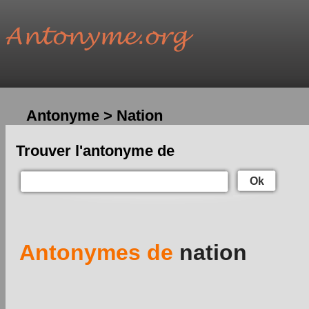
Antonyme > Nation
Trouver l'antonyme de
Ok
Antonymes de
nation