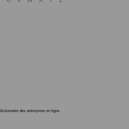
ictionnaire des antonymes en ligne.