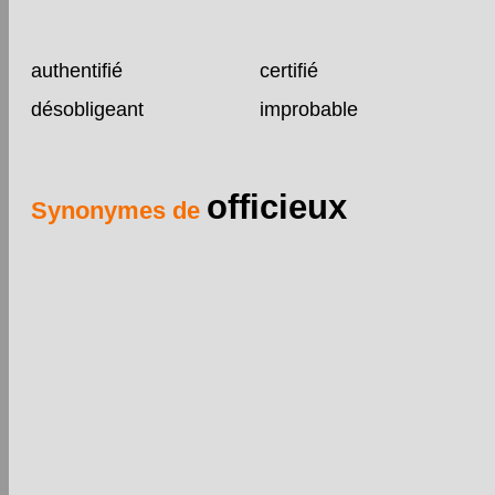
authentifié
certifié
désobligeant
improbable
officieux
Synonymes de