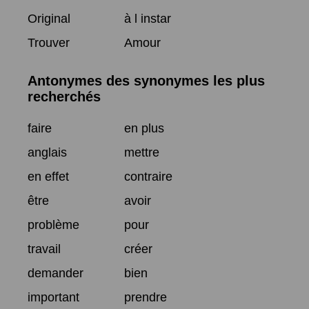
Original
à l instar
Trouver
Amour
Antonymes des synonymes les plus
recherchés
faire
en plus
anglais
mettre
en effet
contraire
être
avoir
problème
pour
travail
créer
demander
bien
important
prendre