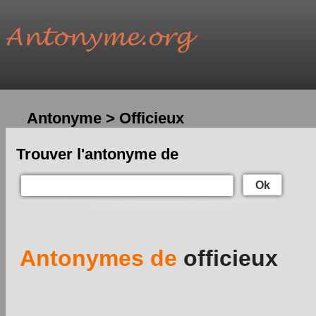
Antonyme > Officieux
Trouver l'antonyme de
Ok
Antonymes de
officieux