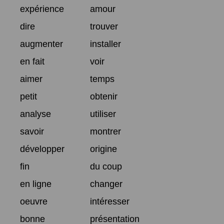
expérience
amour
dire
trouver
augmenter
installer
en fait
voir
aimer
temps
petit
obtenir
analyse
utiliser
savoir
montrer
développer
origine
fin
du coup
en ligne
changer
oeuvre
intéresser
bonne
présentation