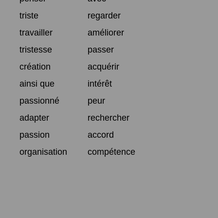
triste
regarder
travailler
améliorer
tristesse
passer
création
acquérir
ainsi que
intérêt
passionné
peur
adapter
rechercher
passion
accord
organisation
compétence