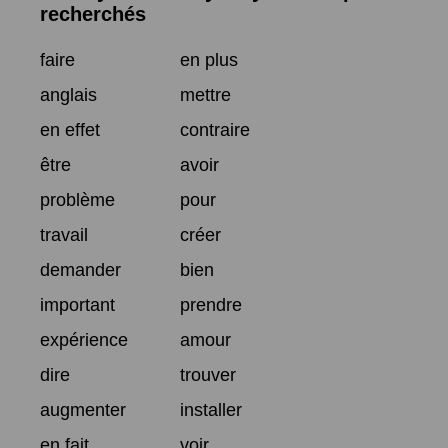
recherchés
faire
en plus
anglais
mettre
en effet
contraire
être
avoir
problème
pour
travail
créer
demander
bien
important
prendre
expérience
amour
dire
trouver
augmenter
installer
en fait
voir