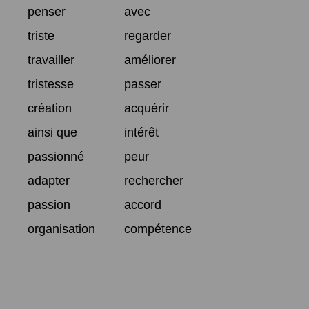
penser
avec
triste
regarder
travailler
améliorer
tristesse
passer
création
acquérir
ainsi que
intérêt
passionné
peur
adapter
rechercher
passion
accord
organisation
compétence