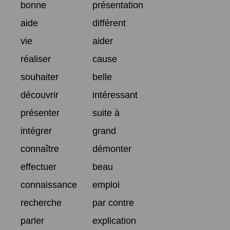
bonne
présentation
aide
différent
vie
aider
réaliser
cause
souhaiter
belle
découvrir
intéressant
présenter
suite à
intégrer
grand
connaître
démonter
effectuer
beau
connaissance
emploi
recherche
par contre
parler
explication