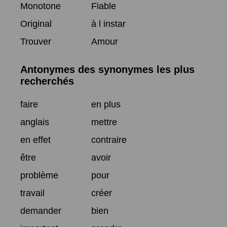
Monotone
Fiable
Original
à l instar
Trouver
Amour
Antonymes des synonymes les plus
recherchés
faire
en plus
anglais
mettre
en effet
contraire
être
avoir
problème
pour
travail
créer
demander
bien