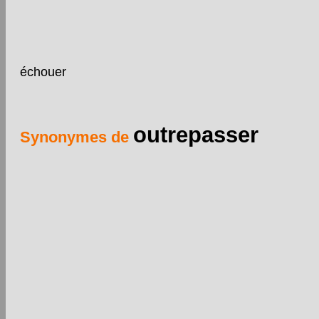
échouer
outrepasser
Synonymes de