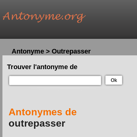
Antonyme > Outrepasser
Trouver l'antonyme de
Ok
Antonymes de
outrepasser