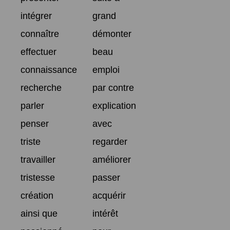
intégrer
grand
connaître
démonter
effectuer
beau
connaissance
emploi
recherche
par contre
parler
explication
penser
avec
triste
regarder
travailler
améliorer
tristesse
passer
création
acquérir
ainsi que
intérêt