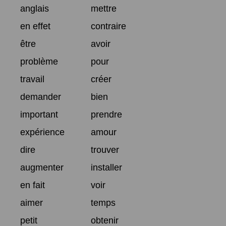
anglais
mettre
en effet
contraire
être
avoir
problème
pour
travail
créer
demander
bien
important
prendre
expérience
amour
dire
trouver
augmenter
installer
en fait
voir
aimer
temps
petit
obtenir