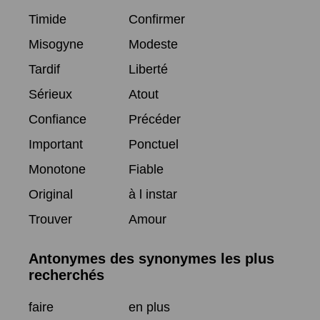
Timide
Confirmer
Misogyne
Modeste
Tardif
Liberté
Sérieux
Atout
Confiance
Précéder
Important
Ponctuel
Monotone
Fiable
Original
à l instar
Trouver
Amour
Antonymes des synonymes les plus
recherchés
faire
en plus