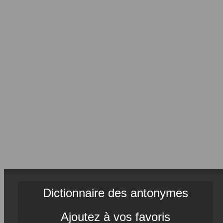
Dictionnaire des antonymes
Ajoutez à vos favoris