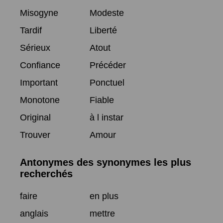
Misogyne
Modeste
Tardif
Liberté
Sérieux
Atout
Confiance
Précéder
Important
Ponctuel
Monotone
Fiable
Original
à l instar
Trouver
Amour
Antonymes des synonymes les plus
recherchés
faire
en plus
anglais
mettre