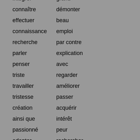
connaître
démonter
effectuer
beau
connaissance
emploi
recherche
par contre
parler
explication
penser
avec
triste
regarder
travailler
améliorer
tristesse
passer
création
acquérir
ainsi que
intérêt
passionné
peur