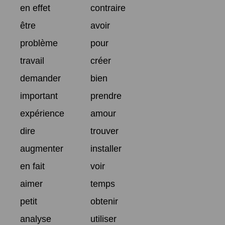
en effet
contraire
être
avoir
problème
pour
travail
créer
demander
bien
important
prendre
expérience
amour
dire
trouver
augmenter
installer
en fait
voir
aimer
temps
petit
obtenir
analyse
utiliser