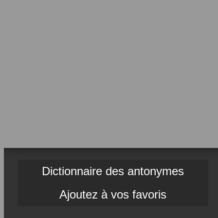
Dictionnaire des antonymes
Ajoutez à vos favoris