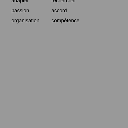
adapter
rechercher
passion
accord
organisation
compétence