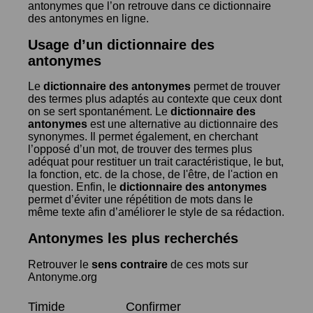
antonymes que l’on retrouve dans ce dictionnaire
des antonymes en ligne.
Usage d’un dictionnaire des
antonymes
Le
dictionnaire des antonymes
permet de trouver
des termes plus adaptés au contexte que ceux dont
on se sert spontanément. Le
dictionnaire des
antonymes
est une alternative au dictionnaire des
synonymes. Il permet également, en cherchant
l’opposé d’un mot, de trouver des termes plus
adéquat pour restituer un trait caractéristique, le but,
la fonction, etc. de la chose, de l'être, de l'action en
question. Enfin, le
dictionnaire des antonymes
permet d’éviter une répétition de mots dans le
même texte afin d’améliorer le style de sa rédaction.
Antonymes les plus recherchés
Retrouver le
sens contraire
de ces mots sur
Antonyme.org
Timide
Confirmer