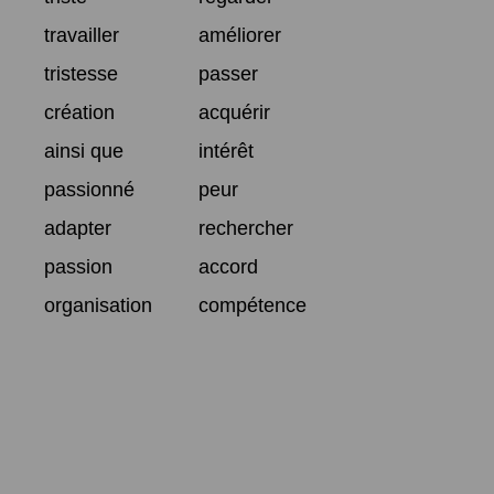
travailler
améliorer
tristesse
passer
création
acquérir
ainsi que
intérêt
passionné
peur
adapter
rechercher
passion
accord
organisation
compétence