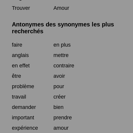
Trouver
Amour
Antonymes des synonymes les plus
recherchés
faire
en plus
anglais
mettre
en effet
contraire
être
avoir
problème
pour
travail
créer
demander
bien
important
prendre
expérience
amour