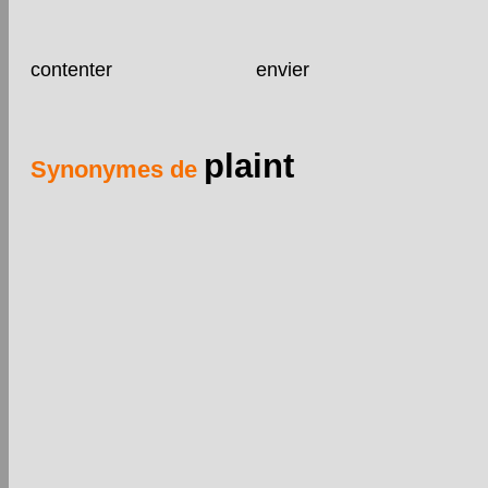
contenter
envier
plaint
Synonymes de