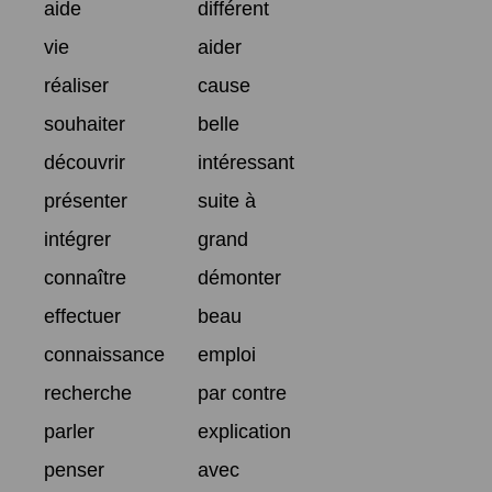
aide
différent
vie
aider
réaliser
cause
souhaiter
belle
découvrir
intéressant
présenter
suite à
intégrer
grand
connaître
démonter
effectuer
beau
connaissance
emploi
recherche
par contre
parler
explication
penser
avec