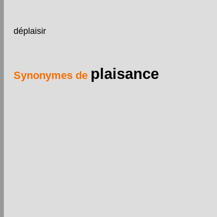
déplaisir
plaisance
Synonymes de