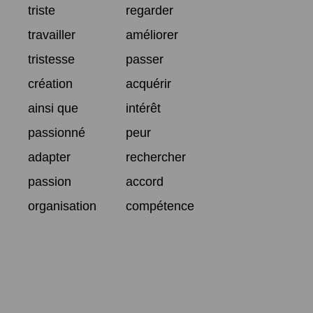
triste
regarder
travailler
améliorer
tristesse
passer
création
acquérir
ainsi que
intérêt
passionné
peur
adapter
rechercher
passion
accord
organisation
compétence