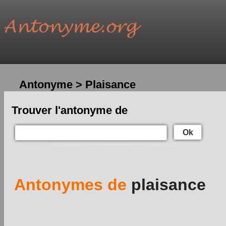
Antonyme > Plaisance
Trouver l'antonyme de
Ok
Antonymes de
plaisance