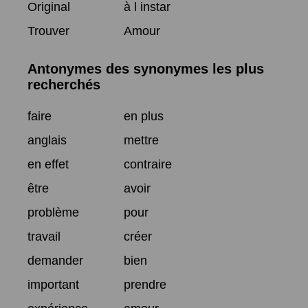
Original
à l instar
Trouver
Amour
Antonymes des synonymes les plus
recherchés
faire
en plus
anglais
mettre
en effet
contraire
être
avoir
problème
pour
travail
créer
demander
bien
important
prendre