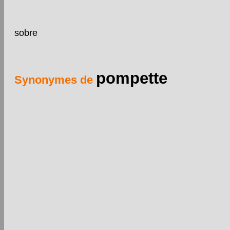
sobre
pompette
Synonymes de