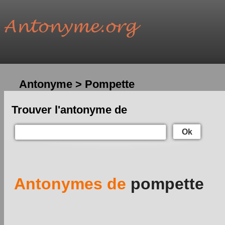
Antonyme > Pompette
Trouver l'antonyme de
Ok
Antonymes de
pompette