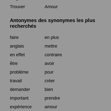
Trouver
Amour
Antonymes des synonymes les plus
recherchés
faire
en plus
anglais
mettre
en effet
contraire
être
avoir
problème
pour
travail
créer
demander
bien
important
prendre
expérience
amour