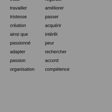
travailler
améliorer
tristesse
passer
création
acquérir
ainsi que
intérêt
passionné
peur
adapter
rechercher
passion
accord
organisation
compétence