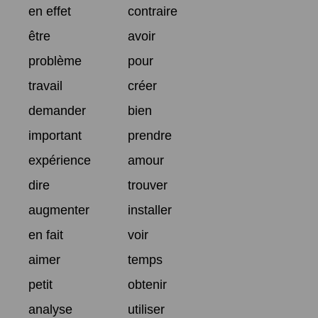
en effet
contraire
être
avoir
problème
pour
travail
créer
demander
bien
important
prendre
expérience
amour
dire
trouver
augmenter
installer
en fait
voir
aimer
temps
petit
obtenir
analyse
utiliser