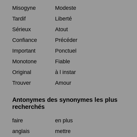
Misogyne
Modeste
Tardif
Liberté
Sérieux
Atout
Confiance
Précéder
Important
Ponctuel
Monotone
Fiable
Original
à l instar
Trouver
Amour
Antonymes des synonymes les plus
recherchés
faire
en plus
anglais
mettre