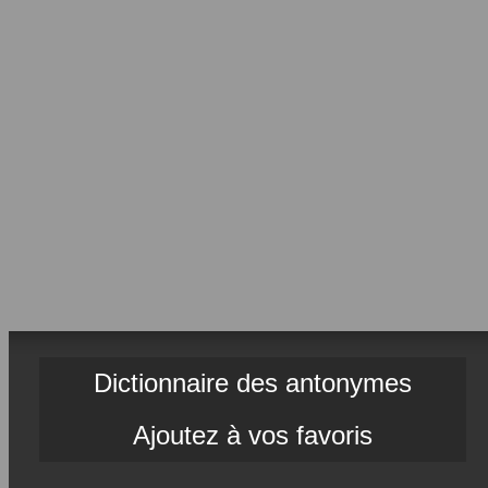
Dictionnaire des antonymes
Ajoutez à vos favoris