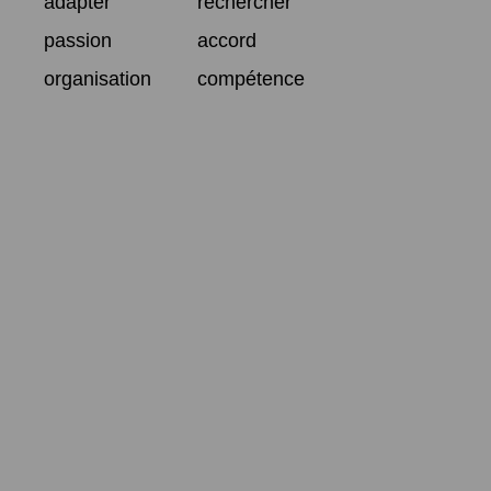
adapter
rechercher
passion
accord
organisation
compétence