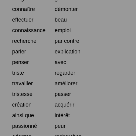
connaître
démonter
effectuer
beau
connaissance
emploi
recherche
par contre
parler
explication
penser
avec
triste
regarder
travailler
améliorer
tristesse
passer
création
acquérir
ainsi que
intérêt
passionné
peur