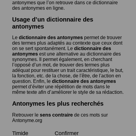
antonymes que l’on retrouve dans ce dictionnaire
des antonymes en ligne.
Usage d’un dictionnaire des
antonymes
Le
dictionnaire des antonymes
permet de trouver
des termes plus adaptés au contexte que ceux dont
on se sert spontanément. Le
dictionnaire des
antonymes
est une alternative au dictionnaire des
synonymes. Il permet également, en cherchant
l’opposé d’un mot, de trouver des termes plus
adéquat pour restituer un trait caractéristique, le but,
la fonction, etc. de la chose, de l'être, de l'action en
question. Enfin, le
dictionnaire des antonymes
permet d’éviter une répétition de mots dans le
même texte afin d’améliorer le style de sa rédaction.
Antonymes les plus recherchés
Retrouver le
sens contraire
de ces mots sur
Antonyme.org
Timide
Confirmer