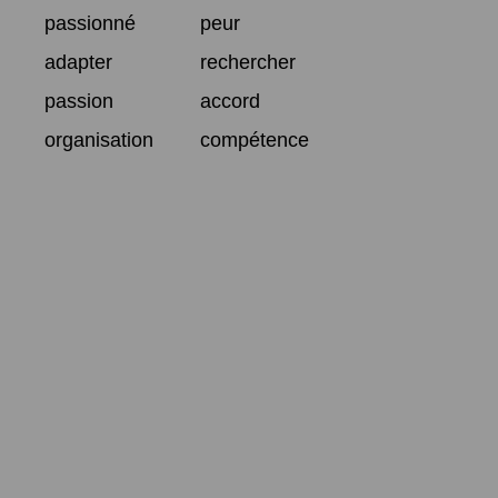
passionné
peur
adapter
rechercher
passion
accord
organisation
compétence