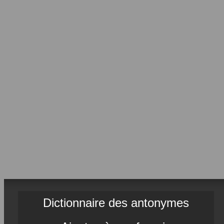
Dictionnaire des antonymes