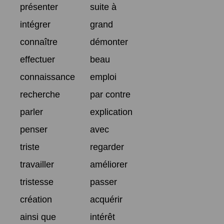
présenter
suite à
intégrer
grand
connaître
démonter
effectuer
beau
connaissance
emploi
recherche
par contre
parler
explication
penser
avec
triste
regarder
travailler
améliorer
tristesse
passer
création
acquérir
ainsi que
intérêt