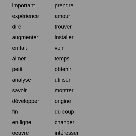
important
prendre
expérience
amour
dire
trouver
augmenter
installer
en fait
voir
aimer
temps
petit
obtenir
analyse
utiliser
savoir
montrer
développer
origine
fin
du coup
en ligne
changer
oeuvre
intéresser