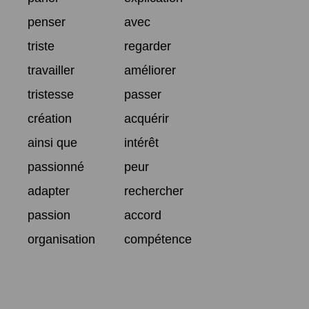
penser
avec
triste
regarder
travailler
améliorer
tristesse
passer
création
acquérir
ainsi que
intérêt
passionné
peur
adapter
rechercher
passion
accord
organisation
compétence