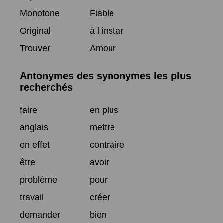
Monotone
Fiable
Original
à l instar
Trouver
Amour
Antonymes des synonymes les plus
recherchés
faire
en plus
anglais
mettre
en effet
contraire
être
avoir
problème
pour
travail
créer
demander
bien