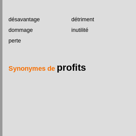
désavantage
détriment
dommage
inutilité
perte
profits
Synonymes de