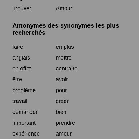
Trouver
Amour
Antonymes des synonymes les plus
recherchés
faire
en plus
anglais
mettre
en effet
contraire
être
avoir
problème
pour
travail
créer
demander
bien
important
prendre
expérience
amour