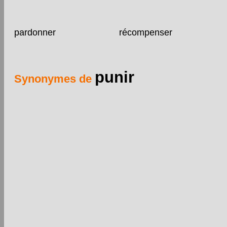
pardonner
récompenser
punir
Synonymes de