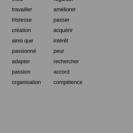
travailler
améliorer
tristesse
passer
création
acquérir
ainsi que
intérêt
passionné
peur
adapter
rechercher
passion
accord
organisation
compétence