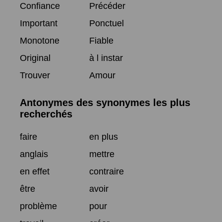
Confiance
Précéder
Important
Ponctuel
Monotone
Fiable
Original
à l instar
Trouver
Amour
Antonymes des synonymes les plus
recherchés
faire
en plus
anglais
mettre
en effet
contraire
être
avoir
problème
pour