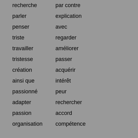
recherche
par contre
parler
explication
penser
avec
triste
regarder
travailler
améliorer
tristesse
passer
création
acquérir
ainsi que
intérêt
passionné
peur
adapter
rechercher
passion
accord
organisation
compétence