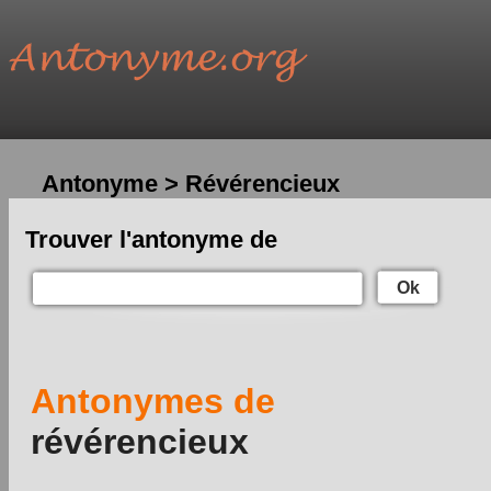
Antonyme > Révérencieux
Trouver l'antonyme de
Ok
Antonymes de
révérencieux