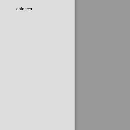
enfoncer