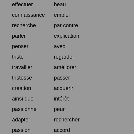
effectuer
beau
connaissance
emploi
recherche
par contre
parler
explication
penser
avec
triste
regarder
travailler
améliorer
tristesse
passer
création
acquérir
ainsi que
intérêt
passionné
peur
adapter
rechercher
passion
accord