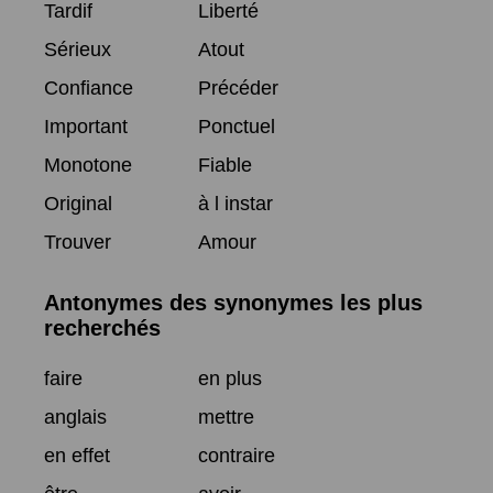
Tardif
Liberté
Sérieux
Atout
Confiance
Précéder
Important
Ponctuel
Monotone
Fiable
Original
à l instar
Trouver
Amour
Antonymes des synonymes les plus
recherchés
faire
en plus
anglais
mettre
en effet
contraire