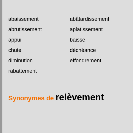
abaissement
abâtardissement
abrutissement
aplatissement
appui
baisse
chute
déchéance
diminution
effondrement
rabattement
relèvement
Synonymes de