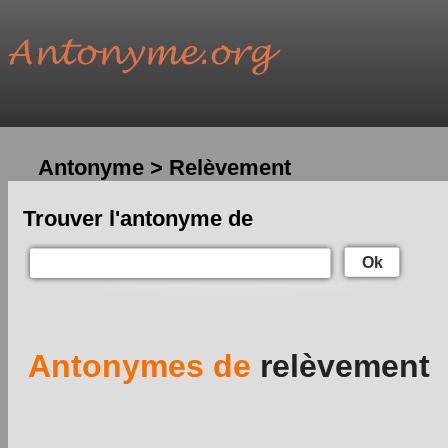
Antonyme > Relèvement
Trouver l'antonyme de
Ok
Antonymes de
relèvement