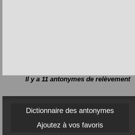
Il y a 11 antonymes de
relèvement
Dictionnaire des antonymes
Ajoutez à vos favoris