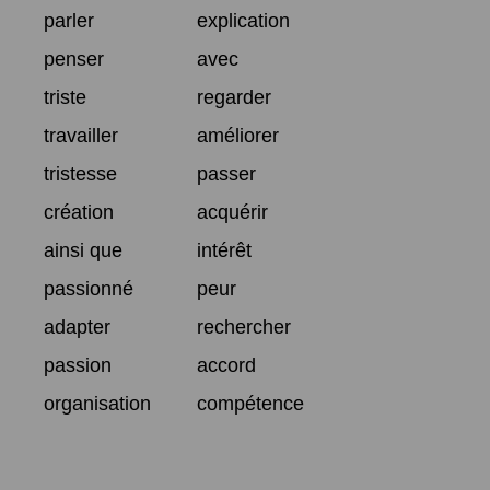
parler
explication
penser
avec
triste
regarder
travailler
améliorer
tristesse
passer
création
acquérir
ainsi que
intérêt
passionné
peur
adapter
rechercher
passion
accord
organisation
compétence