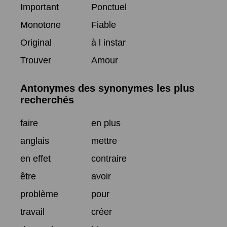
Important
Ponctuel
Monotone
Fiable
Original
à l instar
Trouver
Amour
Antonymes des synonymes les plus
recherchés
faire
en plus
anglais
mettre
en effet
contraire
être
avoir
problème
pour
travail
créer