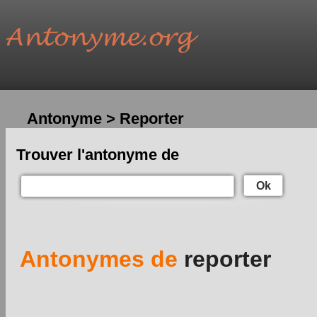
Antonyme > Reporter
Trouver l'antonyme de
Ok
Antonymes de
reporter