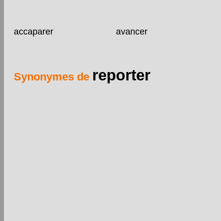
accaparer
avancer
reporter
Synonymes de