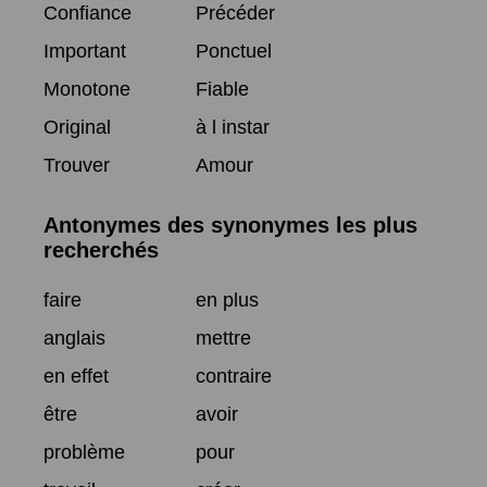
Confiance
Précéder
Important
Ponctuel
Monotone
Fiable
Original
à l instar
Trouver
Amour
Antonymes des synonymes les plus
recherchés
faire
en plus
anglais
mettre
en effet
contraire
être
avoir
problème
pour