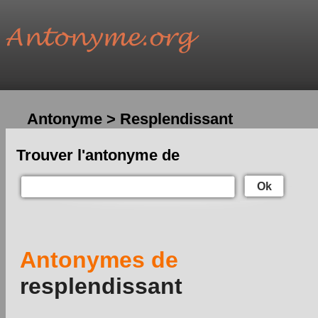
Antonyme > Resplendissant
Trouver l'antonyme de
Ok
Antonymes de
resplendissant