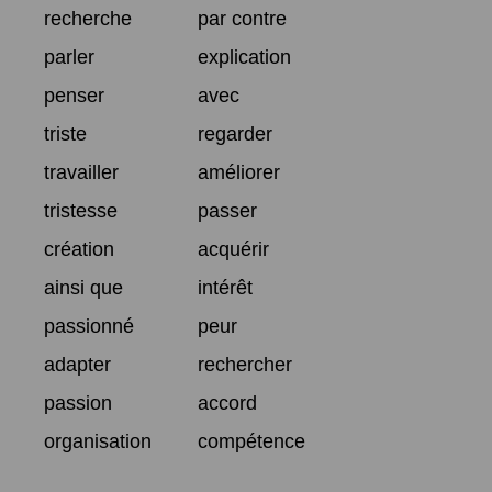
recherche
par contre
parler
explication
penser
avec
triste
regarder
travailler
améliorer
tristesse
passer
création
acquérir
ainsi que
intérêt
passionné
peur
adapter
rechercher
passion
accord
organisation
compétence