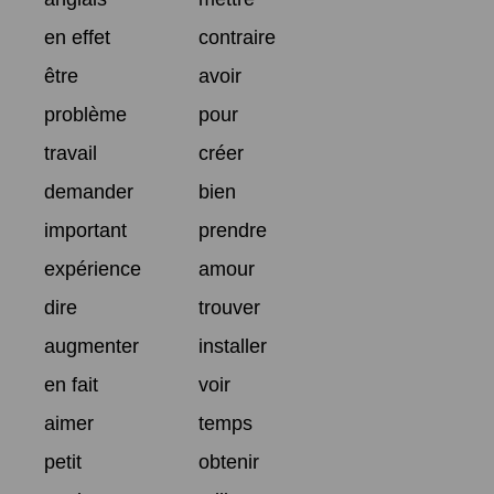
en effet
contraire
être
avoir
problème
pour
travail
créer
demander
bien
important
prendre
expérience
amour
dire
trouver
augmenter
installer
en fait
voir
aimer
temps
petit
obtenir