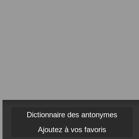
Dictionnaire des antonymes
Ajoutez à vos favoris