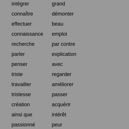
intégrer
grand
connaître
démonter
effectuer
beau
connaissance
emploi
recherche
par contre
parler
explication
penser
avec
triste
regarder
travailler
améliorer
tristesse
passer
création
acquérir
ainsi que
intérêt
passionné
peur