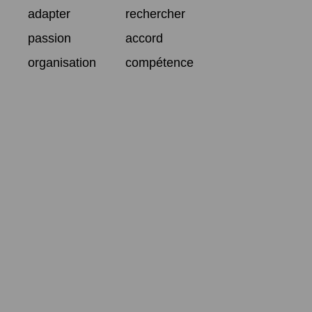
adapter
rechercher
passion
accord
organisation
compétence