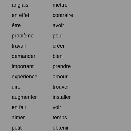
anglais
mettre
en effet
contraire
être
avoir
problème
pour
travail
créer
demander
bien
important
prendre
expérience
amour
dire
trouver
augmenter
installer
en fait
voir
aimer
temps
petit
obtenir