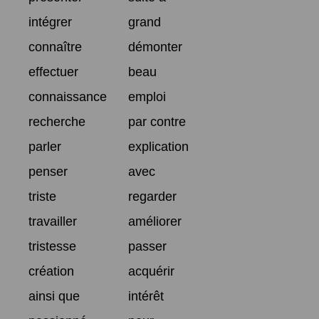
intégrer
grand
connaître
démonter
effectuer
beau
connaissance
emploi
recherche
par contre
parler
explication
penser
avec
triste
regarder
travailler
améliorer
tristesse
passer
création
acquérir
ainsi que
intérêt