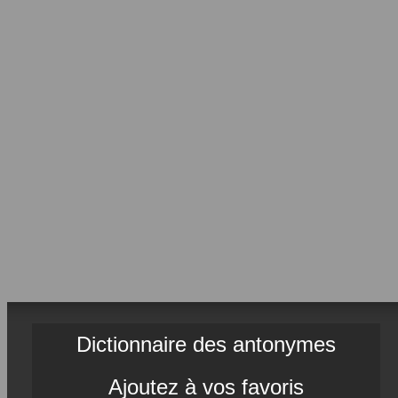
Dictionnaire des antonymes
Ajoutez à vos favoris