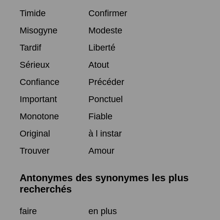
Timide
Confirmer
Misogyne
Modeste
Tardif
Liberté
Sérieux
Atout
Confiance
Précéder
Important
Ponctuel
Monotone
Fiable
Original
à l instar
Trouver
Amour
Antonymes des synonymes les plus
recherchés
faire
en plus