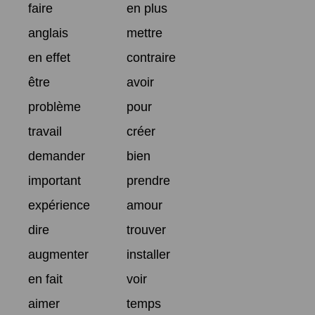
faire
en plus
anglais
mettre
en effet
contraire
être
avoir
problème
pour
travail
créer
demander
bien
important
prendre
expérience
amour
dire
trouver
augmenter
installer
en fait
voir
aimer
temps