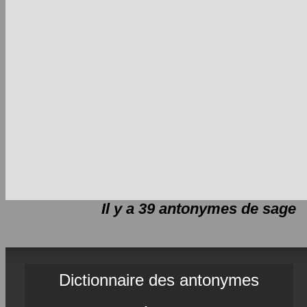
Il y a 39 antonymes de
sage
Dictionnaire des antonymes