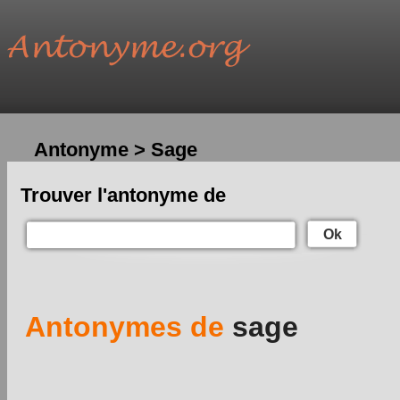
Antonyme > Sage
Trouver l'antonyme de
Ok
Antonymes de
sage