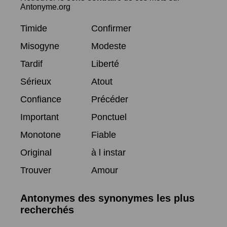
Antonyme.org
Timide
Confirmer
Misogyne
Modeste
Tardif
Liberté
Sérieux
Atout
Confiance
Précéder
Important
Ponctuel
Monotone
Fiable
Original
à l instar
Trouver
Amour
Antonymes des synonymes les plus
recherchés