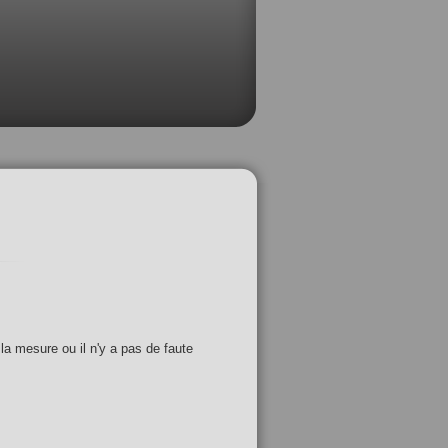
 la mesure ou il n'y a pas de faute