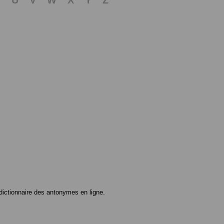
ictionnaire des antonymes en ligne.