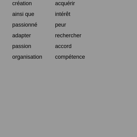
création
acquérir
ainsi que
intérêt
passionné
peur
adapter
rechercher
passion
accord
organisation
compétence