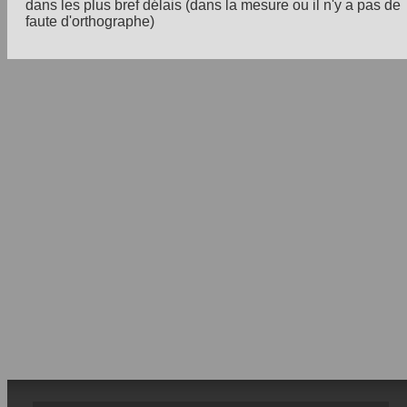
dans les plus bref délais (dans la mesure ou il n'y a pas de
faute d'orthographe)