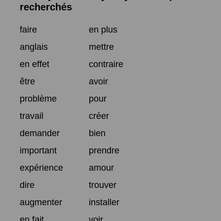
recherchés
faire
en plus
anglais
mettre
en effet
contraire
être
avoir
problème
pour
travail
créer
demander
bien
important
prendre
expérience
amour
dire
trouver
augmenter
installer
en fait
voir