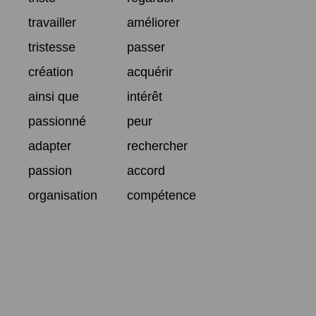
travailler
améliorer
tristesse
passer
création
acquérir
ainsi que
intérêt
passionné
peur
adapter
rechercher
passion
accord
organisation
compétence