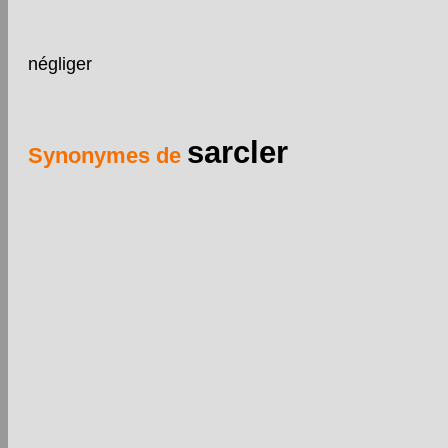
négliger
sarcler
Synonymes de