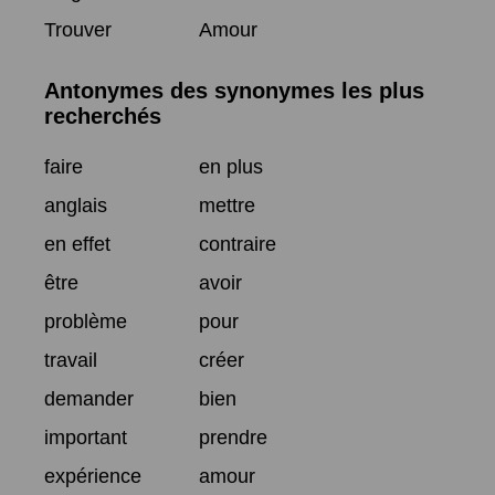
Trouver
Amour
Antonymes des synonymes les plus
recherchés
faire
en plus
anglais
mettre
en effet
contraire
être
avoir
problème
pour
travail
créer
demander
bien
important
prendre
expérience
amour