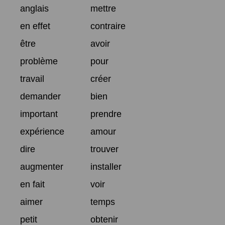
anglais
mettre
en effet
contraire
être
avoir
problème
pour
travail
créer
demander
bien
important
prendre
expérience
amour
dire
trouver
augmenter
installer
en fait
voir
aimer
temps
petit
obtenir