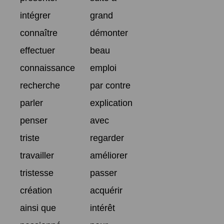
intégrer
grand
connaître
démonter
effectuer
beau
connaissance
emploi
recherche
par contre
parler
explication
penser
avec
triste
regarder
travailler
améliorer
tristesse
passer
création
acquérir
ainsi que
intérêt