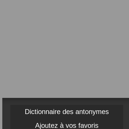
Dictionnaire des antonymes
Ajoutez à vos favoris