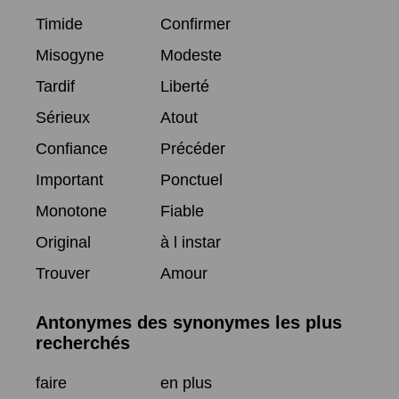
Timide
Confirmer
Misogyne
Modeste
Tardif
Liberté
Sérieux
Atout
Confiance
Précéder
Important
Ponctuel
Monotone
Fiable
Original
à l instar
Trouver
Amour
Antonymes des synonymes les plus
recherchés
faire
en plus