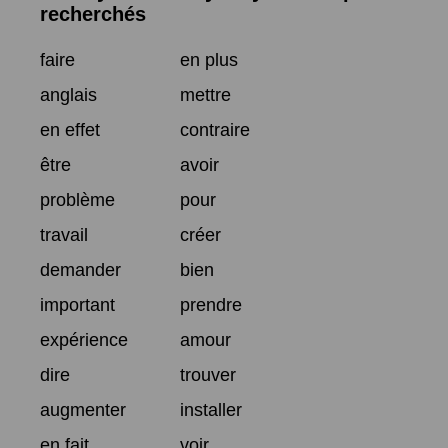
recherchés
faire
en plus
anglais
mettre
en effet
contraire
être
avoir
problème
pour
travail
créer
demander
bien
important
prendre
expérience
amour
dire
trouver
augmenter
installer
en fait
voir