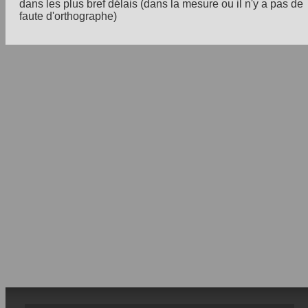
dans les plus bref délais (dans la mesure ou il n'y a pas de
faute d'orthographe)