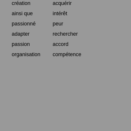
création
acquérir
ainsi que
intérêt
passionné
peur
adapter
rechercher
passion
accord
organisation
compétence