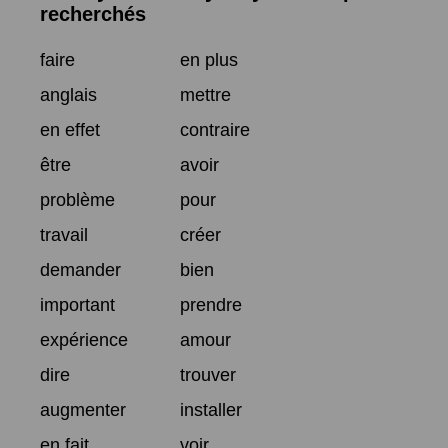
recherchés
faire
en plus
anglais
mettre
en effet
contraire
être
avoir
problème
pour
travail
créer
demander
bien
important
prendre
expérience
amour
dire
trouver
augmenter
installer
en fait
voir