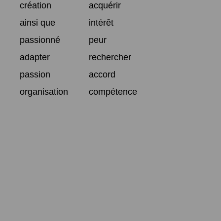
création
acquérir
ainsi que
intérêt
passionné
peur
adapter
rechercher
passion
accord
organisation
compétence