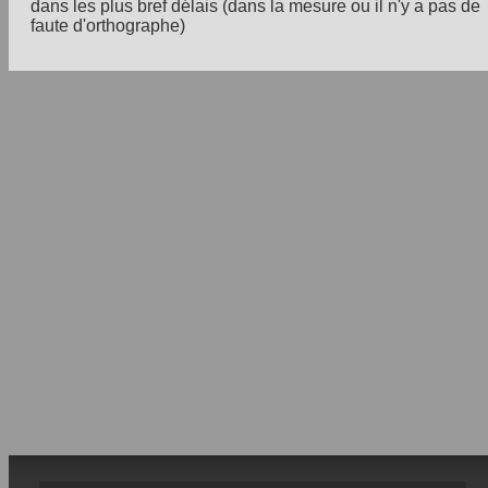
dans les plus bref délais (dans la mesure ou il n'y a pas de
faute d'orthographe)