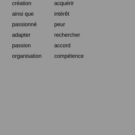
création
acquérir
ainsi que
intérêt
passionné
peur
adapter
rechercher
passion
accord
organisation
compétence