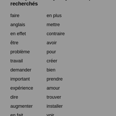
recherchés
faire
en plus
anglais
mettre
en effet
contraire
être
avoir
problème
pour
travail
créer
demander
bien
important
prendre
expérience
amour
dire
trouver
augmenter
installer
en fait
voir