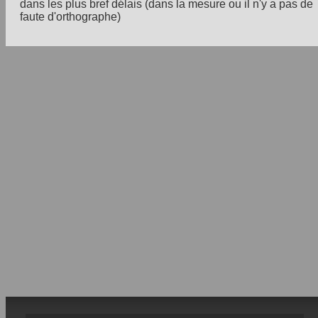
dans les plus bref délais (dans la mesure ou il n'y a pas de
faute d'orthographe)